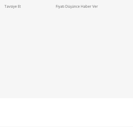
Tavsiye Et
Fiyatı Düşünce Haber Ver