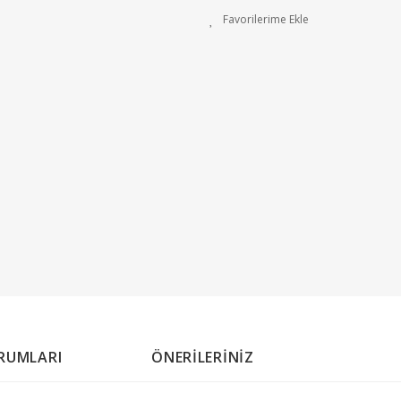
RUMLARI
ÖNERİLERİNİZ