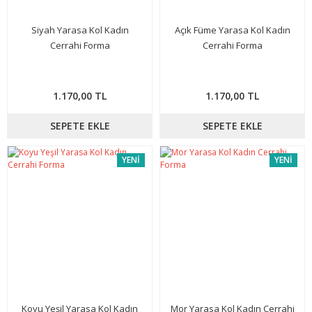
Siyah Yarasa Kol Kadın
Açık Füme Yarasa Kol Kadın
Cerrahi Forma
Cerrahi Forma
1.170,00 TL
1.170,00 TL
SEPETE EKLE
SEPETE EKLE
YENİ
YENİ
Koyu Yeşil Yarasa Kol Kadın
Mor Yarasa Kol Kadın Cerrahi