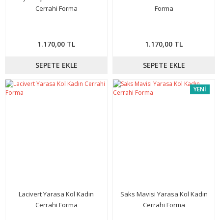
Cerrahi Forma
Forma
1.170,00 TL
1.170,00 TL
SEPETE EKLE
SEPETE EKLE
YENİ
Lacivert Yarasa Kol Kadın
Saks Mavisi Yarasa Kol Kadın
Cerrahi Forma
Cerrahi Forma