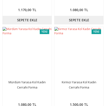
1.170,00 TL
1.080,00 TL
SEPETE EKLE
SEPETE EKLE
YENİ
YENİ
Mürdüm Yarasa Kol Kadın
Kırmızı Yarasa Kol Kadın
Cerrahi Forma
Cerrahi Forma
1.080,00 TL
1.500,00 TL