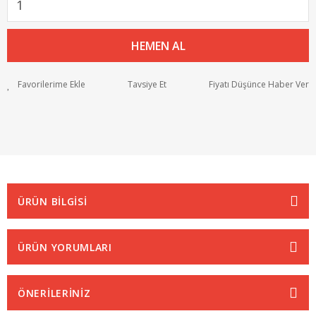
HEMEN AL
Tavsiye Et
Fiyatı Düşünce Haber Ver
ÜRÜN BİLGİSİ
ÜRÜN YORUMLARI
ÖNERİLERİNİZ